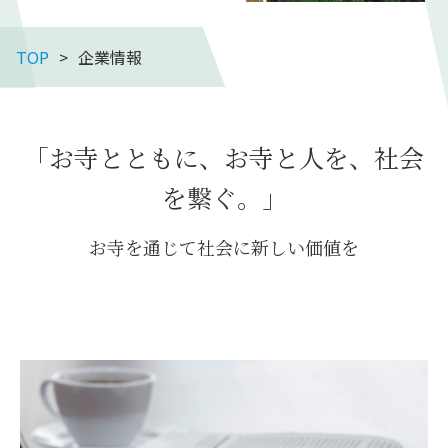
TOP
企業情報
「お寺とともに、お寺と人を、社会
を繋ぐ。」
お寺を通じて社会に新しい価値を