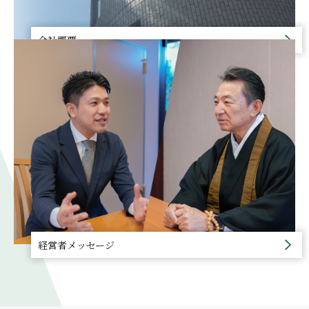
会社概要
経営者メッセージ