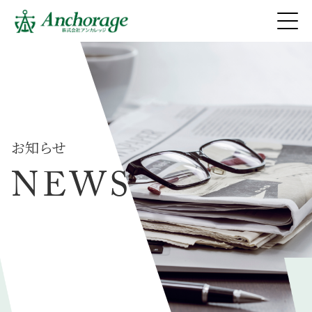
株式会社アンカレッジ
お知らせ
NEWS