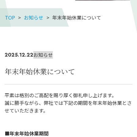
TOP
お知らせ
年末年始休業について
お知らせ
2025.12.22
年末年始休業について
平素は格別のご高配を賜り厚く御礼申し上げます。
誠に勝手ながら、弊社では
下記の期間を年末年始休業とさ
せていただきます。
■年末年始休業期間