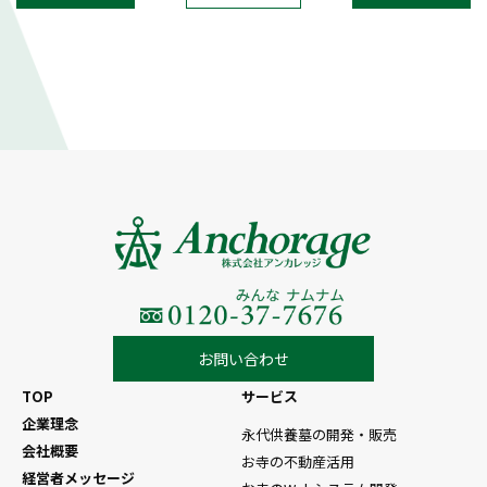
お問い合わせ
TOP
サービス
企業理念
永代供養墓の開発・販売
会社概要
お寺の不動産活用
経営者メッセージ