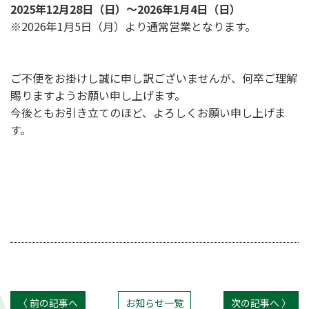
2025年12月28日（日）～2026年1月4日（日）
※2026年1月5日（月）より通常営業となります。
ご不便をお掛けし誠に申し訳ございませんが、何卒ご理解
賜りますようお願い申し上げます。
今後ともお引き立てのほど、よろしくお願い申し上げま
す。
〈 前の記事へ
お知らせ一覧
次の記事へ 〉